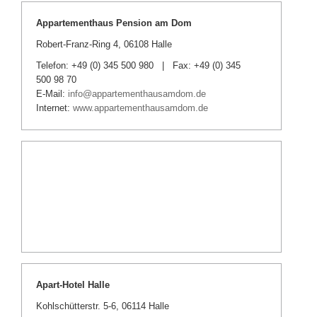
Appartementhaus Pension am Dom
Robert-Franz-Ring 4, 06108 Halle
Telefon: +49 (0) 345 500 980 | Fax: +49 (0) 345
500 98 70
E-Mail:
info@appartementhausamdom.de
Internet:
www.appartementhausamdom.de
Apart-Hotel Halle
Kohlschütterstr. 5-6, 06114 Halle