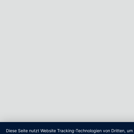
Diese Seite nutzt Website Tracking-Technologien von Dritten, um