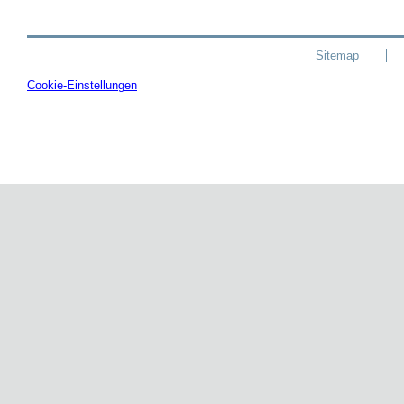
Sitemap
Cookie-Einstellungen