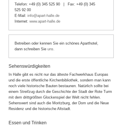
Telefon: +49 (0) 345 525 90 | Fax: +49 (0) 345
525 92 00
E-Mail:
info@apart-halle.de
Internet:
www.apart-halle.de
Betreiben oder kennen Sie ein schönes Aparthotel,
dann schreiben Sie
uns.
Sehenswürdigkeiten
In Halle gibt es nicht nur das älteste Fachwerkhaus Europas
und die erste öffentliche Kirchenbibliothek, sondern man kann
noch viele historische Bauten bestaunen. Natürlich sollte bei
einem Streifzug durch die Geschichte der Stadt der Rote Turm
mit dem drittgrößten Glockenspiel der Welt nicht fehlen.
Sehenswert sind auch die Moritzburg, der Dom und die Neue
Residenz und die historische Altstadt.
Essen und Trinken